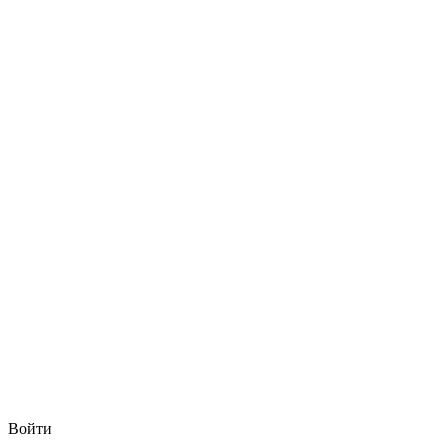
Войти