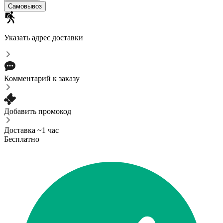
Самовывоз
Указать адрес доставки
Комментарий к заказу
Добавить промокод
Доставка ~1 час
Бесплатно