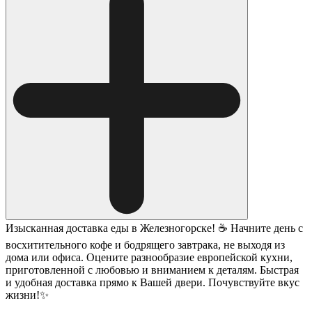
Изысканная доставка еды в Железногорске! ☕ Начните день с
восхитительного кофе и бодрящего завтрака, не выходя из
дома или офиса. Оцените разнообразие европейской кухни,
приготовленной с любовью и вниманием к деталям. Быстрая
и удобная доставка прямо к Вашей двери. Почувствуйте вкус
жизни!✨