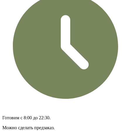
Готовим с 8:00 до 22:30.
Можно сделать предзаказ.