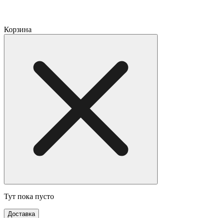
Корзина
Тут пока пусто
Доставка