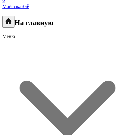
0
Мой заказ
0 ₽
На главную
Меню