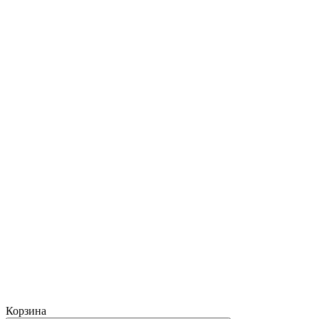
Корзина