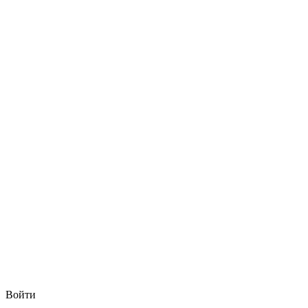
Войти