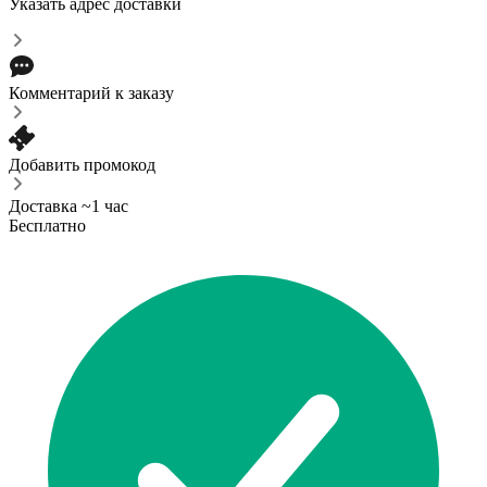
Указать адрес доставки
Комментарий к заказу
Добавить промокод
Доставка ~1 час
Бесплатно