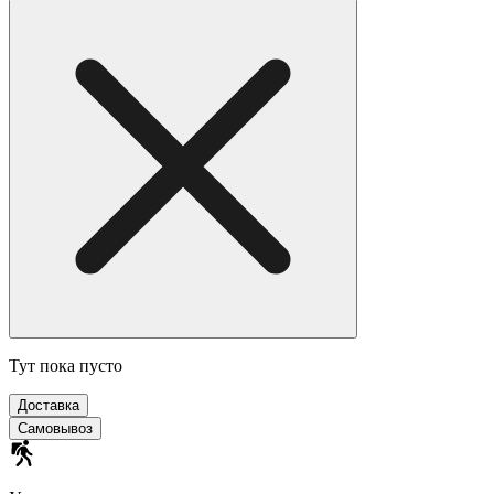
Тут пока пусто
Доставка
Самовывоз